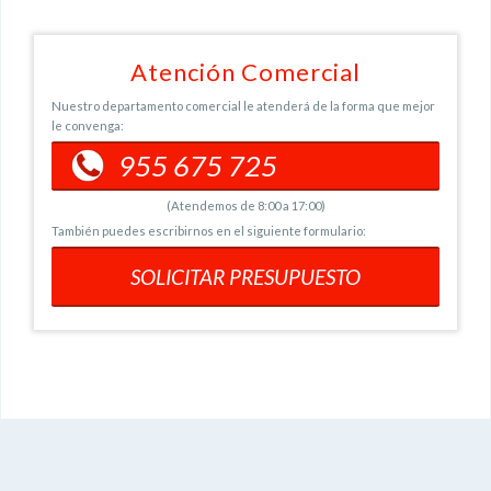
Atención Comercial
Nuestro departamento comercial le atenderá de la forma que mejor
le convenga:
955 675 725
(Atendemos de 8:00 a 17:00)
También puedes escribirnos en el siguiente formulario:
SOLICITAR PRESUPUESTO