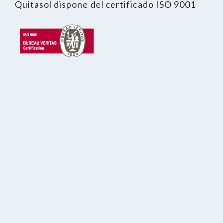
Quitasol dispone del certificado ISO 9001