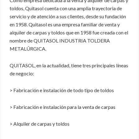
Como empresa dedicada a la venta y alquiler de carpas y
toldos, Quitasol cuenta con una amplia trayectoria de
servicio y de atención a sus clientes, desde su fundación
en 1958. Quitasol es una empresa familiar de venta y
alquiler de carpas y toldos que en 1958 fue creada con el
nombre de QUITASOL INDUSTRIA TOLDERA
METALÚRGICA.
QUITASOL, en la actualidad, tiene tres principales líneas
de negocio:
> Fabricación e instalación de todo tipo de toldos
> Fabricación e instalación para la venta de carpas
> Alquiler de carpas y toldos