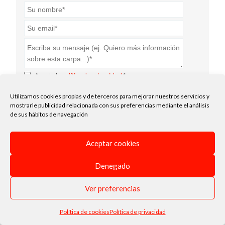
Acepto la
política de privacidad
.*
Enviar
Utilizamos cookies propias y de terceros para mejorar nuestros servicios y
mostrarle publicidad relacionada con sus preferencias mediante el análisis
de sus hábitos de navegación
Aceptar cookies
Denegado
Ver preferencias
Política de cookies
Política de privacidad