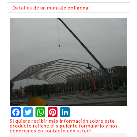
Detalles de un montaje poligonal
Facebook
Twitter
WhatsApp
Pinterest
LinkedIn
Si quiere recibir más información sobre este
producto rellene el siguiente formulario y nos
pondremos en contacto con usted: