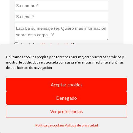
Acepto la
política de privacidad
.*
Enviar
Utilizamos cookies propias y de terceros para mejorar nuestros servicios y
mostrarle publicidad relacionada con sus preferencias mediante el análisis
de sus hábitos de navegación
Aceptar cookies
Denegado
Ver preferencias
Política de cookies
Política de privacidad