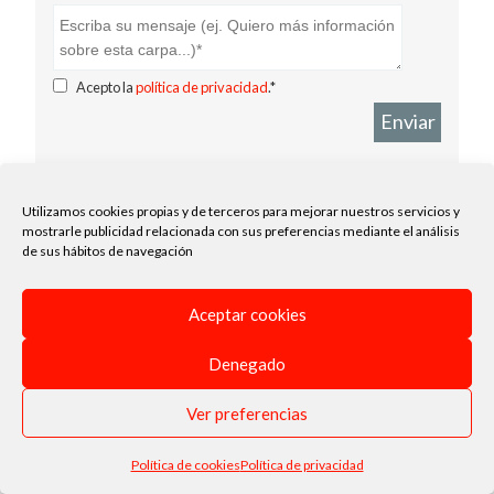
Acepto la
política de privacidad
.*
Enviar
Utilizamos cookies propias y de terceros para mejorar nuestros servicios y
mostrarle publicidad relacionada con sus preferencias mediante el análisis
de sus hábitos de navegación
Aceptar cookies
Denegado
Ver preferencias
Política de cookies
Política de privacidad