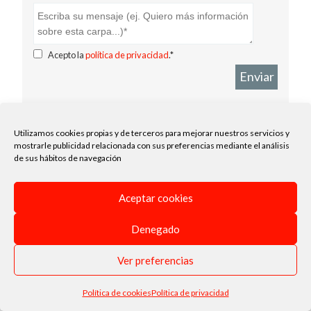
Acepto la
política de privacidad
.*
Enviar
Utilizamos cookies propias y de terceros para mejorar nuestros servicios y
mostrarle publicidad relacionada con sus preferencias mediante el análisis
de sus hábitos de navegación
Aceptar cookies
Denegado
Ver preferencias
Política de cookies
Política de privacidad