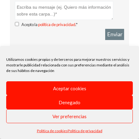
Acepto la
política de privacidad
.*
Enviar
Utilizamos cookies propias y de terceros para mejorar nuestros servicios y
mostrarle publicidad relacionada con sus preferencias mediante el análisis
de sus hábitos de navegación
Aceptar cookies
Denegado
Ver preferencias
Política de cookies
Política de privacidad