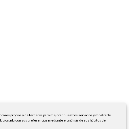
ookies propias y de terceros para mejorar nuestros servicios y mostrarle
elacionada con sus preferencias mediante el análisis de sus hábitos de