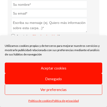
Acepto la
política de privacidad
.*
Enviar
Utilizamos cookies propias y de terceros para mejorar nuestros servicios y
mostrarle publicidad relacionada con sus preferencias mediante el análisis
de sus hábitos de navegación
Aceptar cookies
Denegado
Ver preferencias
Política de cookies
Política de privacidad